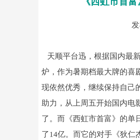
《西虹市首富
发
天顺平台迅，根据国内最新
炉，作为暑期档最大牌的喜
现依然优秀，继续保持自己
助力，从上周五开始国内电
了。而《西虹市首富》的单日
了14亿。而它的对手《狄仁