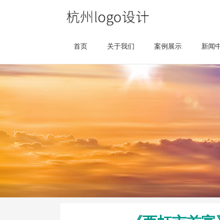
首页
关于我们
案例展示
新闻