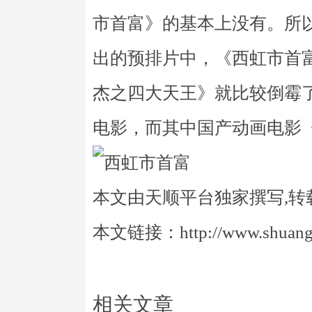
市首富》的基本上没有。所
出的预排片中，《西虹市首
杰之四大天王》就比较倒霉
电影，而其中国产动画电影
本文由天顺平台独家撰写,转
本文链接：http://www.shuangye
相关文章