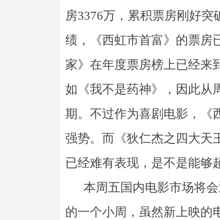
房3376万，累积票房刚好突
绩，《西虹市首富》的票房
家》在年度票房榜上已经来
如《我不是药神》，因此从
期。不过作为喜剧电影，《
强势。而《狄仁杰之四大天
已经难有表现，是不是能够
本周五国内电影市场将会
的一个小周，虽然新上映的