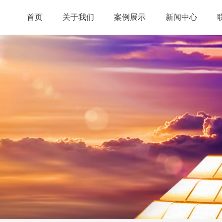
首页
关于我们
案例展示
新闻中心