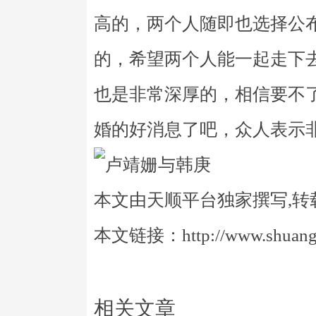
高的，两个人随即也选择公
的，希望两个人能一起走下
也是非常深厚的，相信要不
婚的好消息了吧，众人表示
本文由天顺平台独家撰写,转
本文链接：http://www.shuangye
相关文章