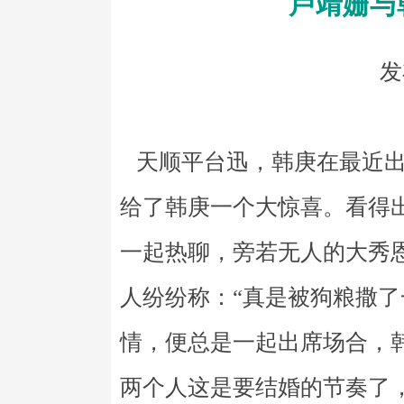
卢靖姗与
发
天顺平台迅，韩庚在最近出
给了韩庚一个大惊喜。看得
一起热聊，旁若无人的大秀
人纷纷称：“真是被狗粮撒了
情，便总是一起出席场合，
两个人这是要结婚的节奏了