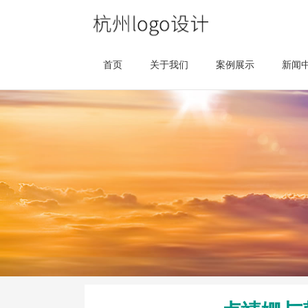
首页
关于我们
案例展示
新闻