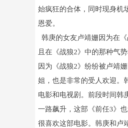
始疯狂的合体，同时现身机
恩爱。
韩庚的女友卢靖姗因为在《
且在《战狼2》中的那种气
因为《战狼2》纷纷被卢靖
姐，也是非常的受人欢迎。
电影和电视剧。前段时间韩
一路飙升，这部《前任3》
很喜欢这部电影。韩庚和卢