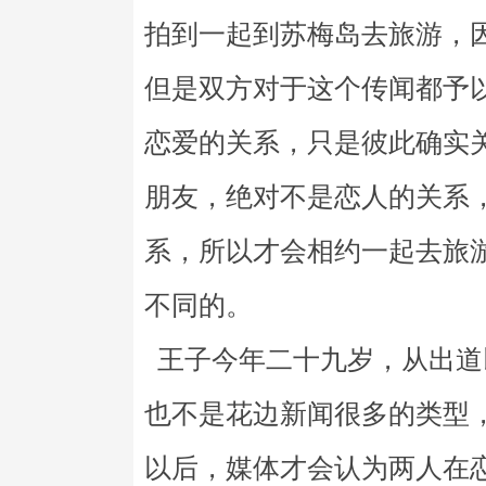
拍到一起到苏梅岛去旅游，
但是双方对于这个传闻都予
恋爱的关系，只是彼此确实
朋友，绝对不是恋人的关系
系，所以才会相约一起去旅
不同的。
王子今年二十九岁，从出道
也不是花边新闻很多的类型
以后，媒体才会认为两人在