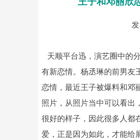
王子和邓丽欣恋
发
天顺平台迅，演艺圈中的分
有新恋情。杨丞琳的前男友
恋情，最近王子被爆料和邓
照片，从照片当中可以看出
很好的样子，因此很多人都
爱，正是因为如此，才能给