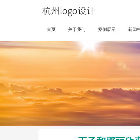
首页
关于我们
案例展示
新闻