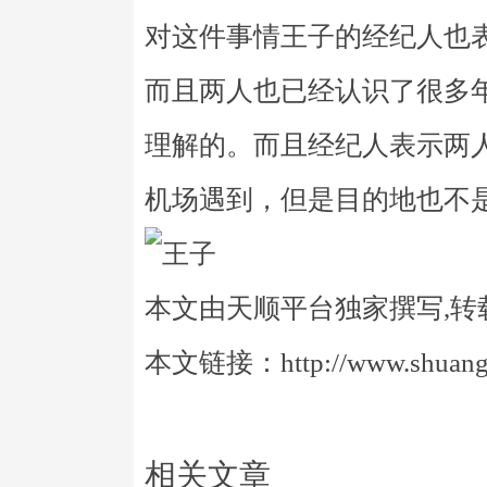
对这件事情王子的经纪人也
而且两人也已经认识了很多
理解的。而且经纪人表示两
机场遇到，但是目的地也不
本文由天顺平台独家撰写,转
本文链接：http://www.shuangye
相关文章