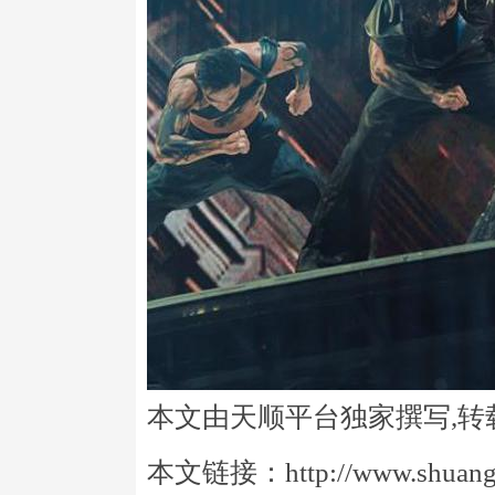
本文由天顺平台独家撰写,转
本文链接：http://www.shuangye