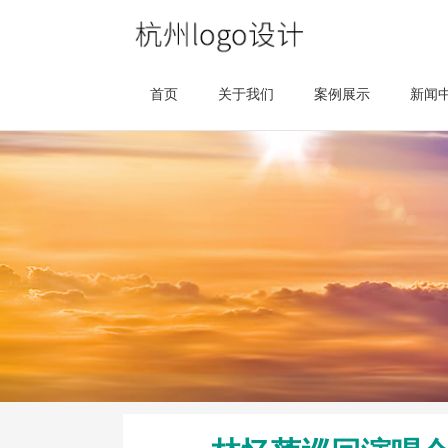
首页
关于我们
案例展示
新闻