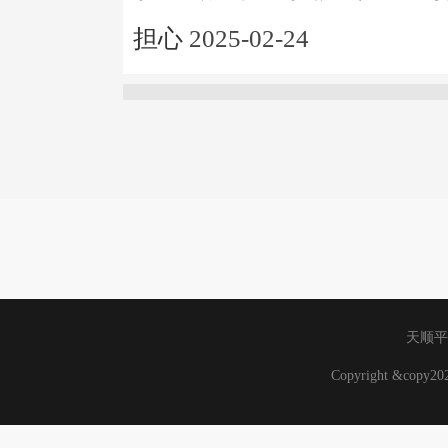
担心
2025-02-24
天顺平
Copyright &copy