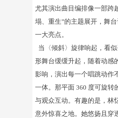
尤其演出曲目编排像一部跨
塌、重生”的主题展开，舞
一大亮点。
当〈倾斜〉旋律响起，看似
形舞台缓缓升起，随着动感的
影响，演出每一个唱跳动作
一体。那平面 360 度可
与观众互动。有趣的是，林
意外惊喜之地。她悠扬且穿