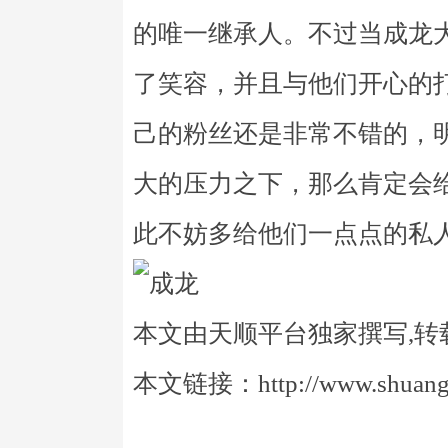
的唯一继承人。不过当成龙
了笑容，并且与他们开心的
己的粉丝还是非常不错的，
大的压力之下，那么肯定会
此不妨多给他们一点点的私
本文由天顺平台独家撰写,转
本文链接：http://www.shuangye