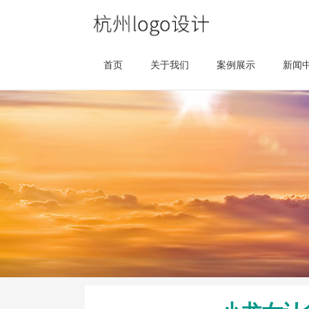
首页
关于我们
案例展示
新闻