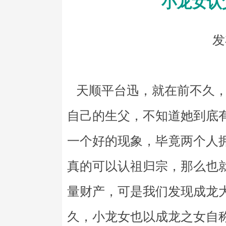
小龙女认
发
天顺平台迅，就在前不久，
自己的生父，不知道她到底
一个好的现象，毕竟两个人
真的可以认祖归宗，那么也
量财产，可是我们发现成龙
久，小龙女也以成龙之女自