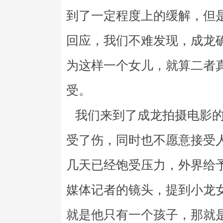
到了一定程度上的缓解，但
回应，我们不难发现，成龙
为这样一个女儿，就算二者
受。
我们来到了成龙拍摄电影的
受了伤，同时也不愿意接受
几天已经饱受压力，外界给
媒体记者的镜头，提到小龙
就是他只有一个孩子，那就