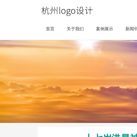
首页
关于我们
案例展示
新闻