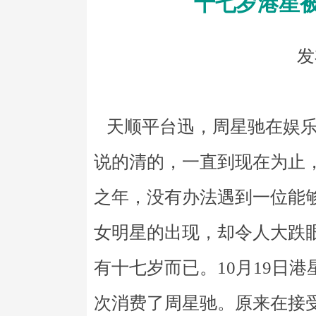
十七岁港星
发
天顺平台迅，周星驰在娱乐
说的清的，一直到现在为止
之年，没有办法遇到一位能
女明星的出现，却令人大跌
有十七岁而已。10月19日
次消费了周星驰。原来在接