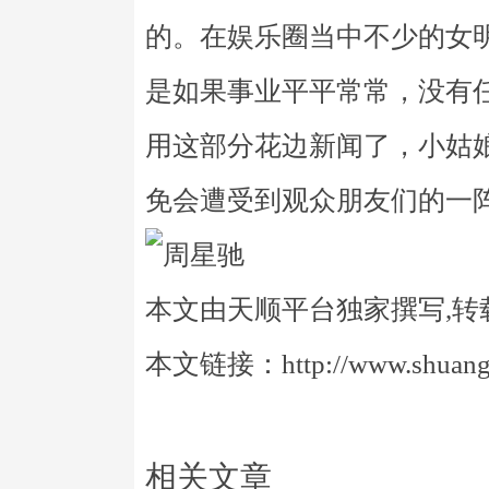
的。在娱乐圈当中不少的女
是如果事业平平常常，没有
用这部分花边新闻了，小姑
免会遭受到观众朋友们的一
本文由天顺平台独家撰写,转
本文链接：http://www.shuangye
相关文章