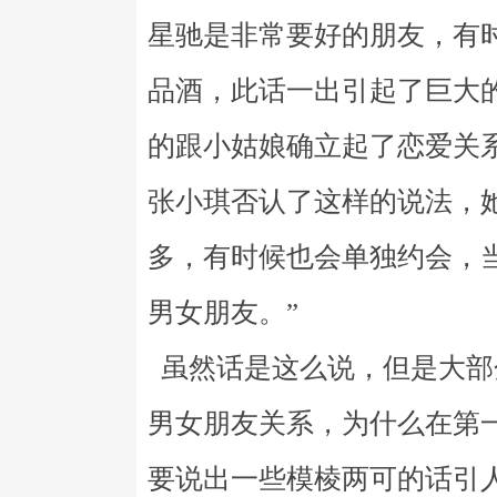
星驰是非常要好的朋友，有
品酒，此话一出引起了巨大
的跟小姑娘确立起了恋爱关
张小琪否认了这样的说法，
多，有时候也会单独约会，
男女朋友。”
虽然话是这么说，但是大部
男女朋友关系，为什么在第
要说出一些模棱两可的话引