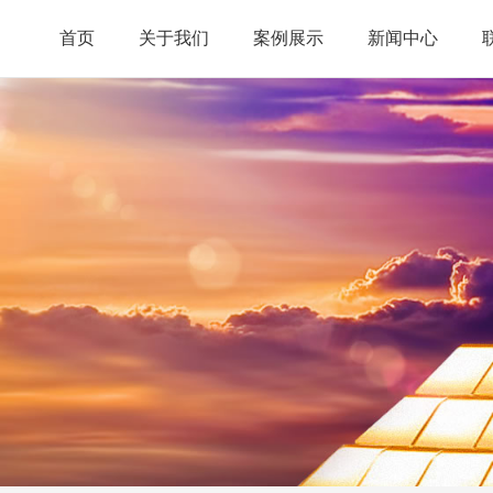
首页
关于我们
案例展示
新闻中心