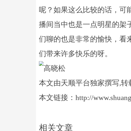
呢？如果这么比较的话，可
播间当中也是一点明星的架
们聊的也是非常的愉快，看
们带来许多快乐的呀。
本文由天顺平台独家撰写,转
本文链接：http://www.shuangye
相关文章