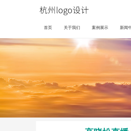
首页
关于我们
案例展示
新闻