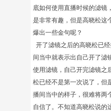
底如何使用直播时候的滤镜
是非常有趣，但是高晓松这
爆出一些金句呢？
开了滤镜之后的高晓松已经
间当中就表示出自己开了滤
使用滤镜，自己开完滤镜之
松已经不是第一次说了，但
播间当中的样子，很难将两
自信了。不知道高晓松说的