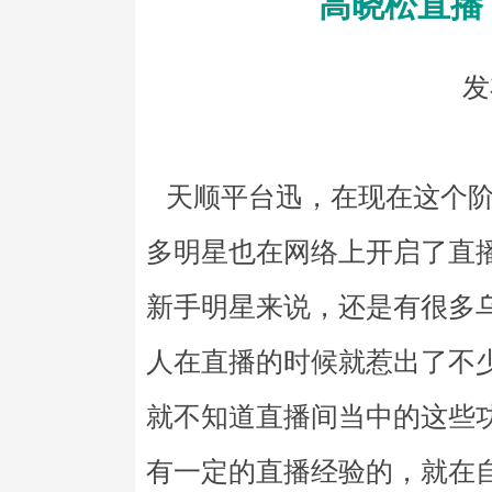
高晓松直播
发
天顺平台迅，在现在这个阶
多明星也在网络上开启了直
新手明星来说，还是有很多
人在直播的时候就惹出了不
就不知道直播间当中的这些
有一定的直播经验的，就在