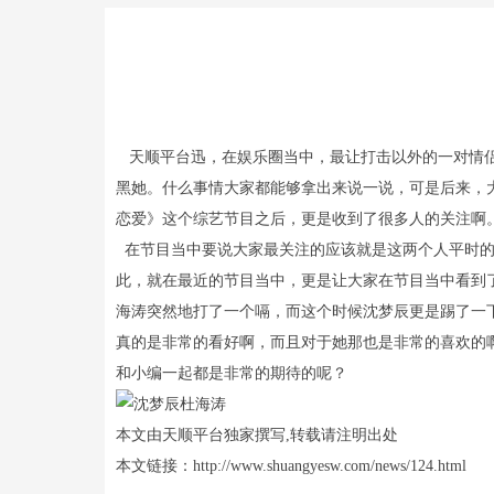
天顺平台迅，在娱乐圈当中，最让打击以外的一对情侣
黑她。什么事情大家都能够拿出来说一说，可是后来，
恋爱》这个综艺节目之后，更是收到了很多人的关注啊
在节目当中要说大家最关注的应该就是这两个人平时的
此，就在最近的节目当中，更是让大家在节目当中看到
海涛突然地打了一个嗝，而这个时候沈梦辰更是踢了一
真的是非常的看好啊，而且对于她那也是非常的喜欢的
和小编一起都是非常的期待的呢？
本文由天顺平台独家撰写,转载请注明出处
本文链接：http://www.shuangyesw.com/news/124.html