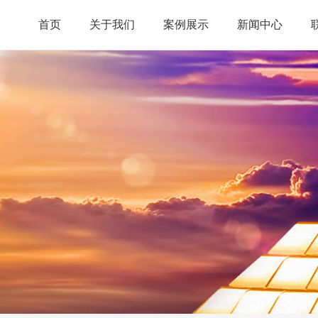
首页
关于我们
案例展示
新闻中心