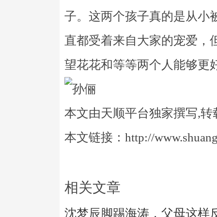
子。这两个孩子真的是从小
直都受着来自大家的宠爱，
望花花和等等两个人能够更
本文由天顺平台独家撰写,转
本文链接：http://www.shuangye
相关文章
沈梦辰脚踢海涛，父母这样