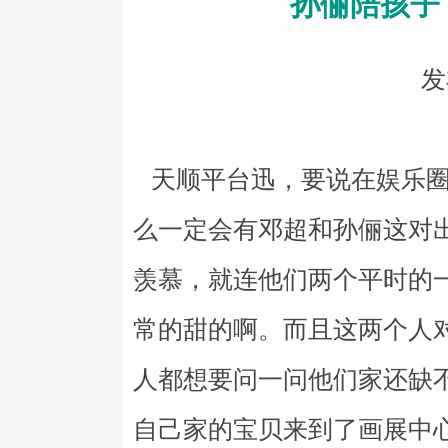
孙俪陪孩子
发
天顺平台迅，要说在娱乐圈
么一定会有邓超和孙俪这对
羡慕，就连他们两个平时的
常的甜的啊。而且这两个人
人都想要问一问他们家还缺
自己家的宝贝来到了画展中