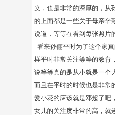
义，也是非常的深厚的，从
的上面都是一些关于母亲辛
说道，等等在看到每张照片
看来孙俪平时为了这个家真
样平时非常关注等等的教育
说等等真的是从小就是一个
而且在平时的时候也是非常
爱小花的应该就是邓超了吧
女儿的关注度非常的高，就