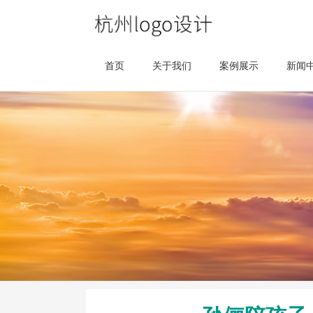
首页
关于我们
案例展示
新闻