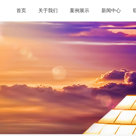
首页
关于我们
案例展示
新闻中心