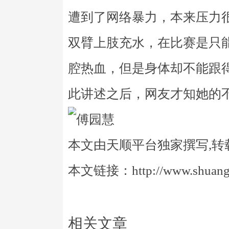
遭到了网络暴力，本来压力
双臂上肢充水，在比赛是只
腔热血，但是身体却不能跟
此讲述之后，网友才知她的
本文由天顺平台独家撰写,转
本文链接：http://www.shuangye
相关文章