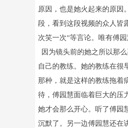
原因，也是她火起来的原因
段，看到这段视频的众人皆
次笑一次”等言论。唯有傅
因为镜头前的她之所以那么
自己的教练。她的教练在很
那种，就是这样的教练拖着
待，傅园慧面临着巨大的压
她才会那么开心。听了傅园
沉默了。另一边傅园慧还在