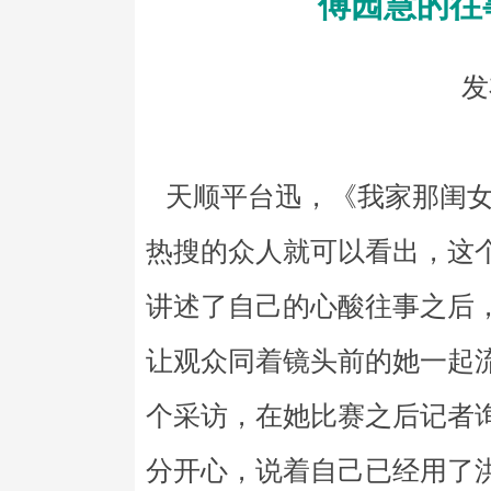
傅园慧的往
发
天顺平台迅，《我家那闺女
热搜的众人就可以看出，这
讲述了自己的心酸往事之后
让观众同着镜头前的她一起
个采访，在她比赛之后记者
分开心，说着自己已经用了