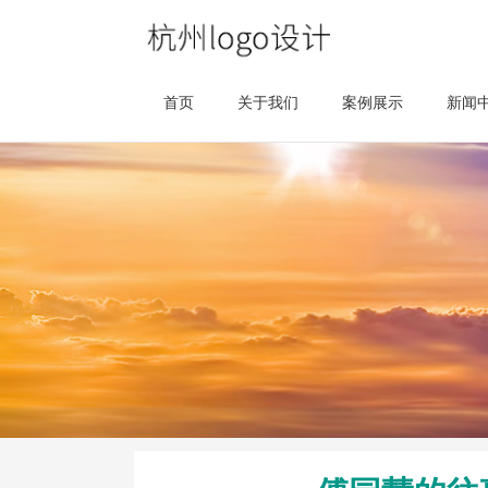
首页
关于我们
案例展示
新闻