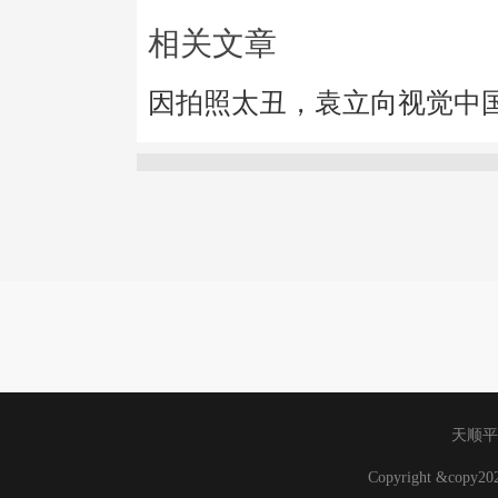
相关文章
因拍照太丑，袁立向视觉中
天顺平
Copyright &copy