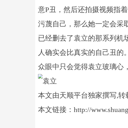
意P丑，然后还拍摄视频指
污蔑自己，那么她一定会采
已经删去了袁立的那系列机
人确实会比真实的自己丑的
众眼中只会觉得袁立玻璃心
本文由天顺平台独家撰写,转
本文链接：http://www.shuangye