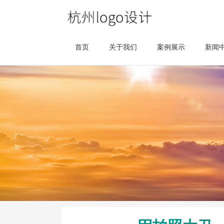
首页
关于我们
案例展示
新闻