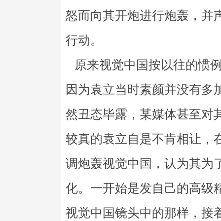
怒而向其开炮进行炮轰，并
行动。
原来视觉中国按以往的惯例
因为袁立当时素颜并没有多
然丑态毕露，某媒体甚至对其
较真的袁立自是不肯相让，
调炮轰视觉中国，认为其为
化。一开始是发自己的高级
视觉中国镜头中的那样，接