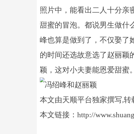
照片中，能看出二人十分亲
甜蜜的冒泡。都说男生做什
峰也算是做到了，不仅娶了
的时间还选故意选了赵丽颖
颖，这对小夫妻能恩爱甜蜜
本文由天顺平台独家撰写,转
本文链接：http://www.shuangye