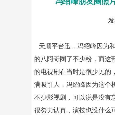
冯绍峰朋友圈照
发
天顺平台迅，冯绍峰因为和
的八阿哥圈了不少粉，而这
的电视剧在当时是很少见的
满吸引人，冯绍峰因为这个
不少影视剧，可以说是没有
很努力认真，演技也没什么