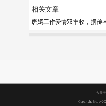
相关文章
唐嫣工作爱情双丰收，据传
天顺平
Copyright &copy