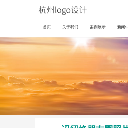
首页
关于我们
案例展示
新闻