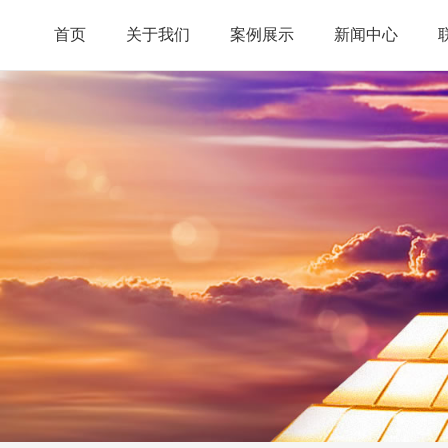
首页
关于我们
案例展示
新闻中心