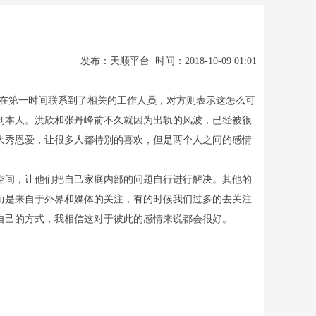
发布：天顺平台 时间：2018-10-09 01:01
也在第一时间联系到了相关的工作人员，对方则表示这怎么可
到本人。洪欣和张丹峰前不久就因为出轨的风波，已经被很
大秀恩爱，让很多人都特别的喜欢，但是两个人之间的感情
空间，让他们把自己家庭内部的问题自行进行解决。其他的
而是来自于外界和媒体的关注，有的时候我们过多的去关注
自己的方式，我相信这对于彼此的感情来说都会很好。