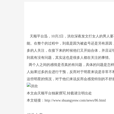
天顺平台迅，10月2日，洪欣深夜发文打女人的男人
能。在整个的过程中，到底是因为被盗号还是另有原因
多的人关注，在接下来的时候他们又开始合体，并且证
到底有没有问题，其实这也是很多人都在关注的事情。
两个人之间的感情是否真的有问题，具体的问题是怎样
人如果过多的去进行干预，反而对于明星来说是非常不
这些明星的情况，对于他们来说反而会感觉特别的不舒
本文由天顺平台独家撰写,转载请注明出处
本文链接：http://www.shuangyesw.com/news/86.html