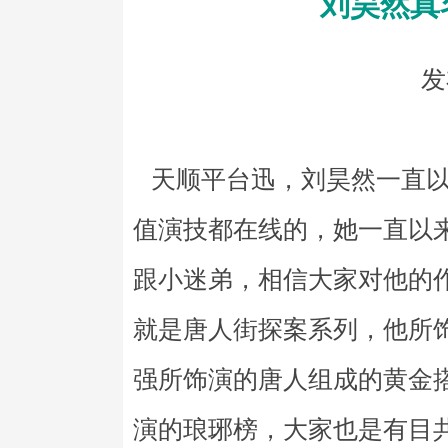
刘昊然真
发
天顺平台迅，刘昊然一直以
值演技都在线的，她一直以
跟小迷弟，相信大家对他的
就是唐人街探案系列，他所
强所饰演的唐人组成的黄金
演的琅琊榜，大家也是有目