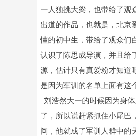
一人独挑大梁，也带给了观
出道的作品，也就是，北京
懂的初中生，带给了观众们
认识了陈思成导演，并且给
源，估计只有真爱粉才知道
是因为军训的名单上面有这
刘浩然大一的时候因为身体
了，所以说赶紧抓住小尾巴
间，他就成了军训人群中的