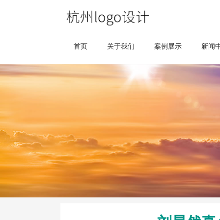
首页
关于我们
案例展示
新闻