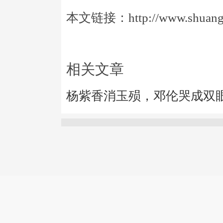
本文链接：http://www.shuangye
相关文章
杨紫香消玉殒，邓伦哭成双