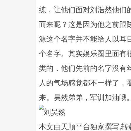
练，让他们面对刘浩然他们
而来呢？这是因为他之前跟
源这个名字并不能给人以耳
个名字。其实娱乐圈里面有
类的，他们先前的名字没有
人的气场感觉都不一样了，
来。昊然弟弟，军训加油哦
本文由天顺平台独家撰写,转