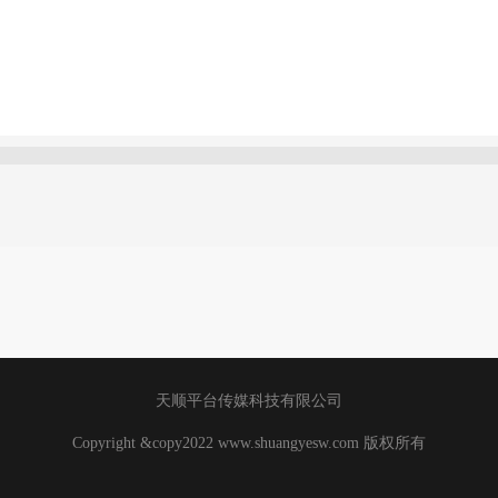
天顺平台传媒科技有限公司
Copyright &copy2022 www.shuangyesw.com 版权所有