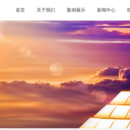
首页
关于我们
案例展示
新闻中心