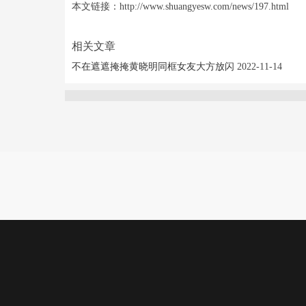
本文链接：http://www.shuangyesw.com/news/197.html
相关文章
不在遮遮掩掩黄晓明同框女友大方放闪
2022-11-14