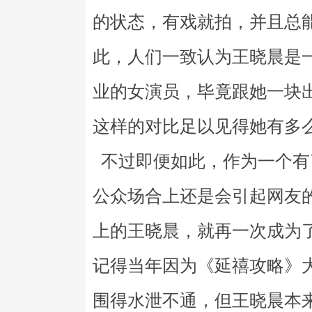
的状态，有戏就拍，并且总
此，人们一致认为王晓晨是
业的女演员，毕竟跟她一块
这样的对比足以见得她有多
不过即便如此，作为一个有
公众场合上还是会引起网友
上的王晓晨，就再一次成为
记得当年因为《延禧攻略》
围得水泄不通，但王晓晨本