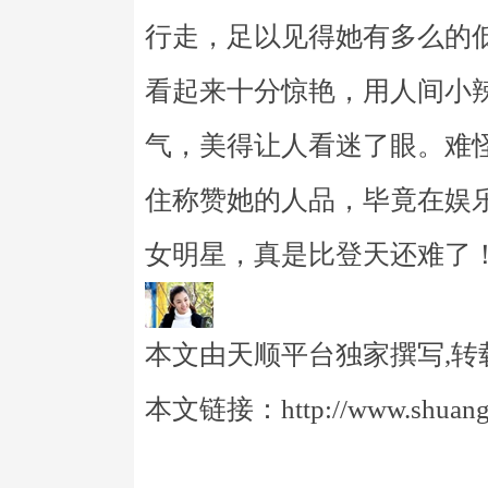
行走，足以见得她有多么的
看起来十分惊艳，用人间小
气，美得让人看迷了眼。难
住称赞她的人品，毕竟在娱
女明星，真是比登天还难了
本文由天顺平台独家撰写,转
本文链接：http://www.shuangye