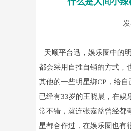
什么是人间小辣
发
天顺平台迅，娱乐圈中的明
都会采用自推自销的方式，
其他的一些明星绑CP，给
已经有33岁的王晓晨，在娱
常不错，就连张嘉益曾经都
星都合作过，在娱乐圈也有