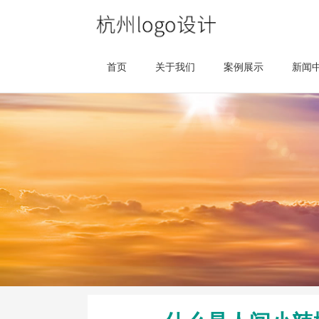
首页
关于我们
案例展示
新闻