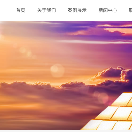
首页
关于我们
案例展示
新闻中心