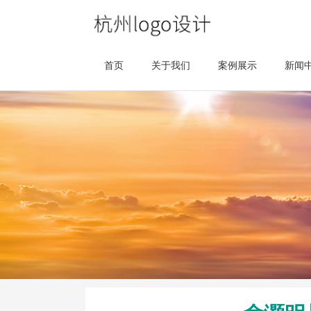
首页
关于我们
案例展示
新闻