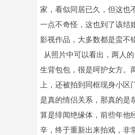
家，看似同居已久，但这也不
一点不奇怪，这也到了该结
影视作品，大多数都是蛮不
从照片中可以看出，两人的
生背包包，很是呵护女方。
上，还被拍到同框现身小区
是真的情侣关系，那真的是
算是绯闻绝缘体，前些年他
辛，终于重新出来拍戏，非