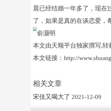
晨已经结婚一年多了，现在
了，如果是真的在谈恋爱，
本文由天顺平台独家撰写,转
本文链接：http://www.shuangye
相关文章
宋佳又喝大了
2021-12-09