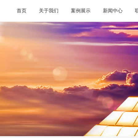
首页
关于我们
案例展示
新闻中心