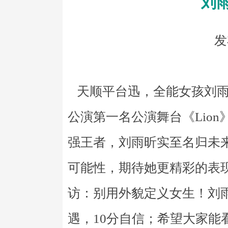
刘
发
天顺平台迅，全能女孩刘雨
公演第一名公演舞台《Lio
强王者，刘雨昕实至名归未
可能性，期待她更精彩的表
访：别用外貌定义女生！刘雨
遇，10分自信；希望大家能