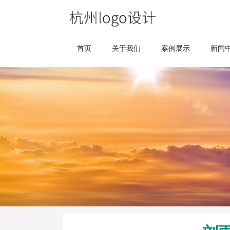
首页
关于我们
案例展示
新闻