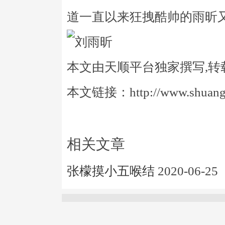
道一直以来狂拽酷帅的雨昕
本文由天顺平台独家撰写,转
本文链接：http://www.shuangye
相关文章
张檬摸小五喉结
2020-06-25