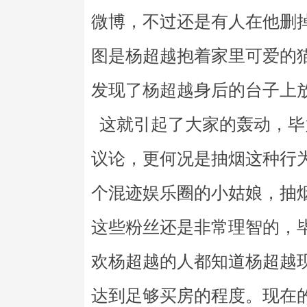
微博，不过还是有人在他删
图是杨超越抱着家里可爱的
发现了杨超越身后的台子上
这就引起了大家的轰动，毕
议论，更何况是抽烟这种行
个混迹娱乐圈的小姑娘，抽
这些粉丝还是非常理智的，
欢杨超越的人都知道杨超越
达到足够买房的程度。现在