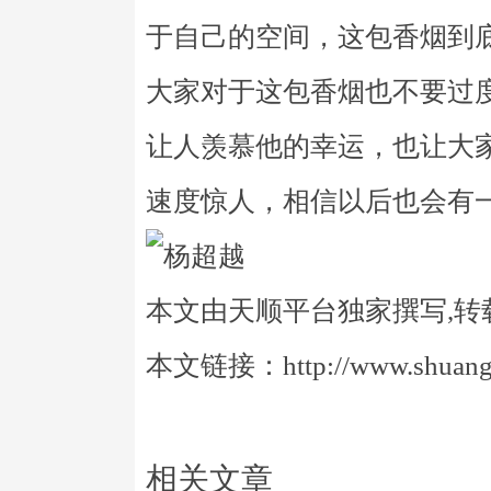
于自己的空间，这包香烟到
大家对于这包香烟也不要过
让人羡慕他的幸运，也让大
速度惊人，相信以后也会有
本文由天顺平台独家撰写,转
本文链接：http://www.shuangye
相关文章