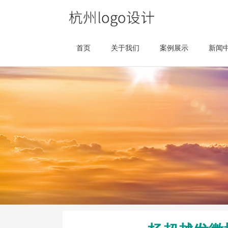
首页
关于我们
案例展示
新闻