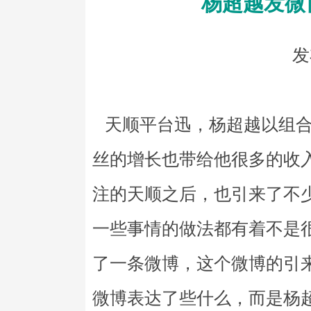
杨超越发微
发
天顺平台迅，杨超越以组合
丝的增长也带给他很多的收
注的天顺之后，也引来了不
一些事情的做法都有着不是
了一条微博，这个微博的引
微博表达了些什么，而是杨