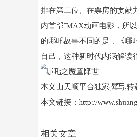
排在第二位。在票房的贡献
内首部IMAX动画电影，所
的哪吒故事不同的是，《哪
自己，这种新时代内涵解读
本文由天顺平台独家撰写,转
本文链接：http://www.shuangye
相关文章