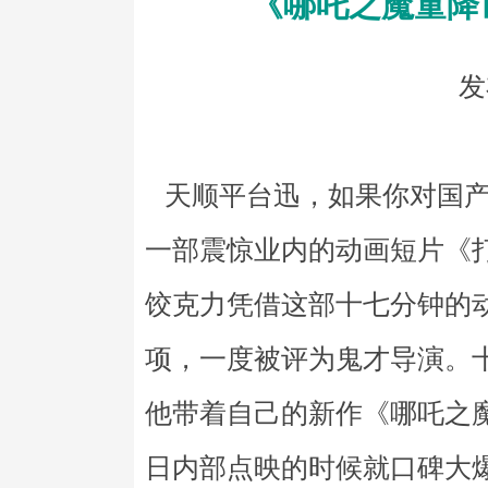
《哪吒之魔童降
发
天顺平台迅，如果你对国产
一部震惊业内的动画短片《
饺克力凭借这部十七分钟的
项，一度被评为鬼才导演。
他带着自己的新作《哪吒之魔
日内部点映的时候就口碑大