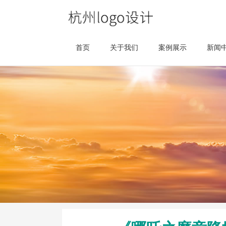
首页
关于我们
案例展示
新闻