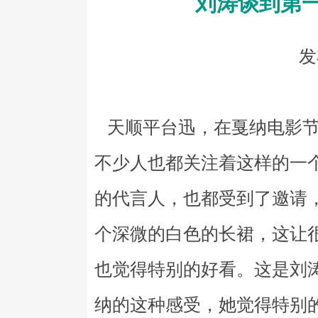
刘涛谈到第
发
天顺平台迅，在戛纳电影节
不少人也都关注着这样的一
的代言人，也都受到了邀请
个深微的白色的长裙，这让
也觉得特别的好看。这是刘
纳的这种感受，她觉得特别