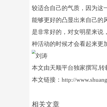
较适合自己的气质，因为这
能够更好的凸显出来自己的
是非常好的，对女明星来说
种活动的时候才会看起来更
本文由天顺平台独家撰写,转
本文链接：http://www.shuangye
相关文章