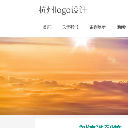
首页
关于我们
案例展示
新闻