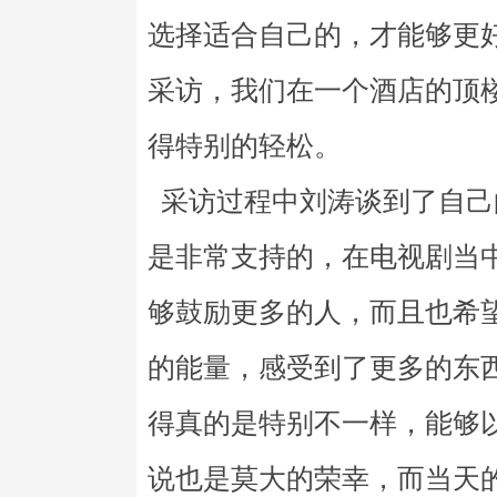
选择适合自己的，才能够更
采访，我们在一个酒店的顶
得特别的轻松。
采访过程中刘涛谈到了自己
是非常支持的，在电视剧当
够鼓励更多的人，而且也希
的能量，感受到了更多的东
得真的是特别不一样，能够
说也是莫大的荣幸，而当天