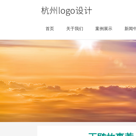
首页
关于我们
案例展示
新闻