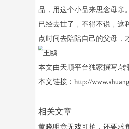
品，用这个小品来思念母亲
已经去世了，不得不说，这
点时间去陪陪自己的父母，
本文由天顺平台独家撰写,转
本文链接：http://www.shuangye
相关文章
黄晓明竟无戏可拍，还要求