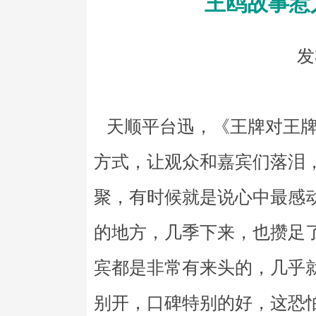
王鸥故事惹
发
天顺平台迅，《王牌对王牌
方式，让观众和嘉宾们落泪
聚，有时候就是说心中最感
的地方，几季下来，也攒足
宾都是非常有来头的，几乎
别开，口碑特别的好，这恐