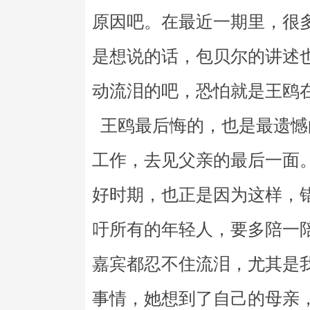
原因吧。在最近一期里，很
是想说的话，包贝尔的讲述
动流泪的吧，恐怕就是王鸥
王鸥最后悔的，也是最遗憾
工作，去见父亲的最后一面
好时期，也正是因为这样，
吁所有的年轻人，要多陪一
嘉宾都忍不住流泪，尤其是
事情，她想到了自己的母亲